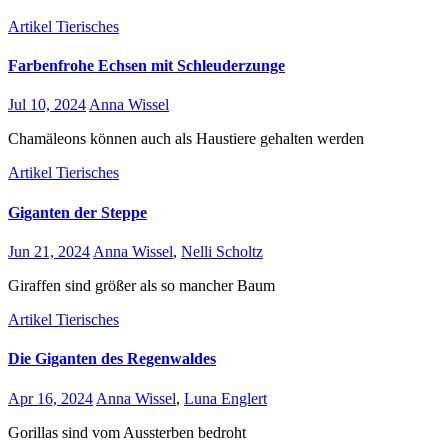
Artikel
Tierisches
Farbenfrohe Echsen mit Schleuderzunge
Jul 10, 2024
Anna Wissel
Chamäleons können auch als Haustiere gehalten werden
Artikel
Tierisches
Giganten der Steppe
Jun 21, 2024
Anna Wissel
,
Nelli Scholtz
Giraffen sind größer als so mancher Baum
Artikel
Tierisches
Die Giganten des Regenwaldes
Apr 16, 2024
Anna Wissel
,
Luna Englert
Gorillas sind vom Aussterben bedroht