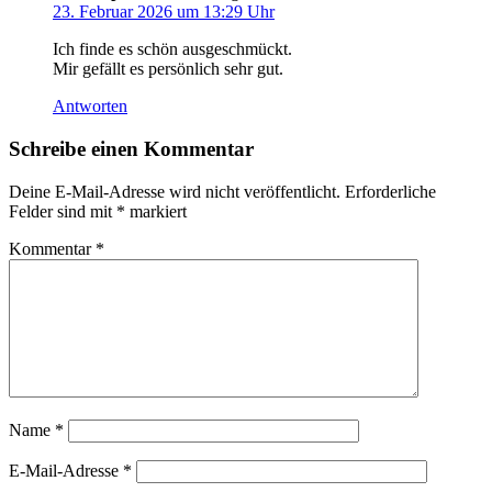
23. Februar 2026 um 13:29 Uhr
Ich finde es schön ausgeschmückt.
Mir gefällt es persönlich sehr gut.
Antworten
Schreibe einen Kommentar
Deine E-Mail-Adresse wird nicht veröffentlicht.
Erforderliche
Felder sind mit
*
markiert
Kommentar
*
Name
*
E-Mail-Adresse
*