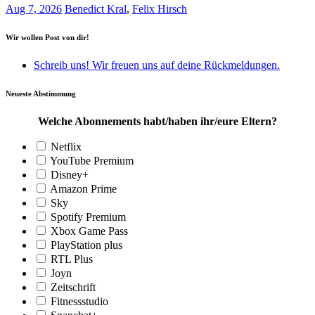
Aug 7, 2026
Benedict Kral
,
Felix Hirsch
Wir wollen Post von dir!
Schreib uns! Wir freuen uns auf deine Rückmeldungen.
Neueste Abstimmung
Welche Abonnements habt/haben ihr/eure Eltern?
Netflix
YouTube Premium
Disney+
Amazon Prime
Sky
Spotify Premium
Xbox Game Pass
PlayStation plus
RTL Plus
Joyn
Zeitschrift
Fitnessstudio