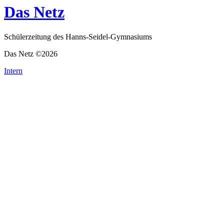
Das Netz
Schülerzeitung des Hanns-Seidel-Gymnasiums
Das Netz ©2026
Intern