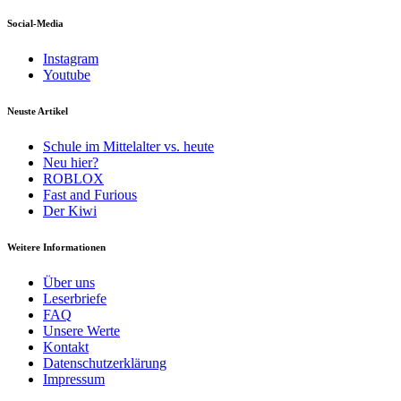
Social-Media
Instagram
Youtube
Neuste Artikel
Schule im Mittelalter vs. heute
Neu hier?
ROBLOX
Fast and Furious
Der Kiwi
Weitere Informationen
Über uns
Leserbriefe
FAQ
Unsere Werte
Kontakt
Datenschutzerklärung
Impressum