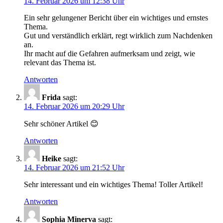
14. Februar 2026 um 12:38 Uhr
Ein sehr gelungener Bericht über ein wichtiges und ernstes
Thema.
Gut und verständlich erklärt, regt wirklich zum Nachdenken
an.
Ihr macht auf die Gefahren aufmerksam und zeigt, wie
relevant das Thema ist.
Antworten
Frida
sagt:
14. Februar 2026 um 20:29 Uhr
Sehr schöner Artikel 😊
Antworten
Heike
sagt:
14. Februar 2026 um 21:52 Uhr
Sehr interessant und ein wichtiges Thema! Toller Artikel!
Antworten
Sophia Minerva
sagt: