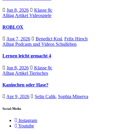
Jun 8, 2026
Klasse 8c
Alltag
Artikel
Videospiele
ROBLOX
Aug 7, 2026
Benedict Kral
,
Felix Hirsch
Alltag
Podcasts und Videos
Schulleben
Lernen leicht gemacht 4
Jun 8, 2026
Klasse 8c
Alltag
Artikel
Tierisches
Kaninchen oder Hase?
Apr 9, 2026
Selin Çalik
,
Sophia Minerva
Social-Media
Instagram
Youtube