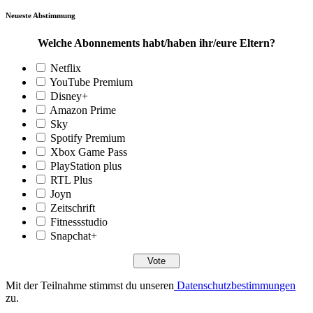
Neueste Abstimmung
Welche Abonnements habt/haben ihr/eure Eltern?
Netflix
YouTube Premium
Disney+
Amazon Prime
Sky
Spotify Premium
Xbox Game Pass
PlayStation plus
RTL Plus
Joyn
Zeitschrift
Fitnessstudio
Snapchat+
Mit der Teilnahme stimmst du unseren
Datenschutzbestimmungen
zu.