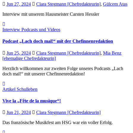
Jun 27, 2024
Clara Stegmann [Chefredakteurin]
,
Gülcem Atas
Interview mit unserem Hausmeister Carsten Hessler
Interview
Podcasts und Videos
Podcast „Lach doch mal!“ mit der Chefinnenredaktion
Jun 25, 2024
Clara Stegmann [Chefredakteurin]
,
Mia Benz
[ehemalige Chefredakteurin]
Herzlich willkommen zur zweiten Folge unseres Podcasts „Lach
doch mal!“ mit unserer Chefinnenredaktion!
Artikel
Schulleben
Vive la „Fête de la musique“!
Jun 21, 2024
Clara Stegmann [Chefredakteurin]
Das französische Musikfest am HSG war ein voller Erfolg.