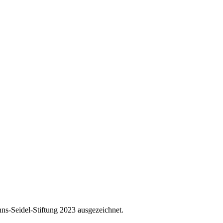
ns-Seidel-Stiftung 2023 ausgezeichnet.