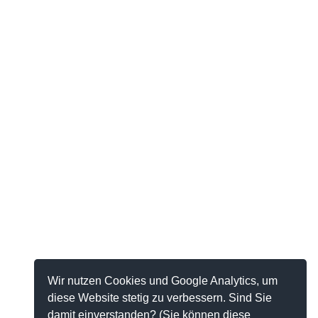
Wir nutzen Cookies und Google Analytics, um
diese Website stetig zu verbessern. Sind Sie
damit einverstanden? (Sie können diese