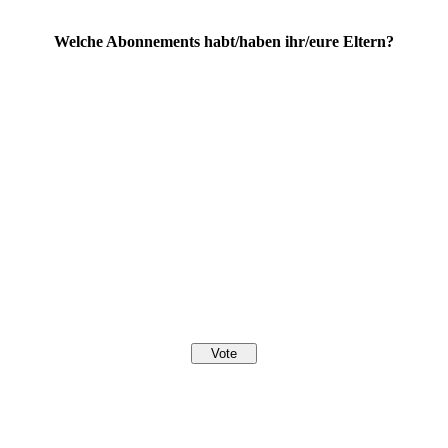
Welche Abonnements habt/haben ihr/eure Eltern?