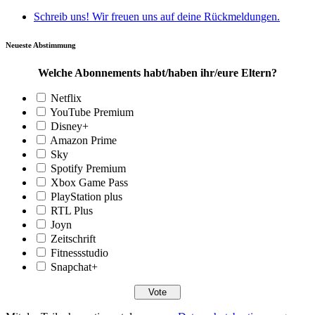
Schreib uns! Wir freuen uns auf deine Rückmeldungen.
Neueste Abstimmung
Welche Abonnements habt/haben ihr/eure Eltern?
Netflix
YouTube Premium
Disney+
Amazon Prime
Sky
Spotify Premium
Xbox Game Pass
PlayStation plus
RTL Plus
Joyn
Zeitschrift
Fitnessstudio
Snapchat+