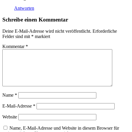
Antworten
Schreibe einen Kommentar
Deine E-Mail-Adresse wird nicht veröffentlicht.
Erforderliche
Felder sind mit
*
markiert
Kommentar
*
Name
*
E-Mail-Adresse
*
Website
Name, E-Mail-Adresse und Website in diesem Browser für