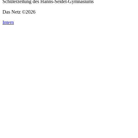
Schülerzeitung des Hanns-Seidel-Gymnasiums
Das Netz ©2026
Intern