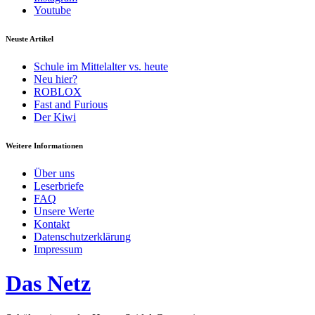
Youtube
Neuste Artikel
Schule im Mittelalter vs. heute
Neu hier?
ROBLOX
Fast and Furious
Der Kiwi
Weitere Informationen
Über uns
Leserbriefe
FAQ
Unsere Werte
Kontakt
Datenschutzerklärung
Impressum
Das Netz