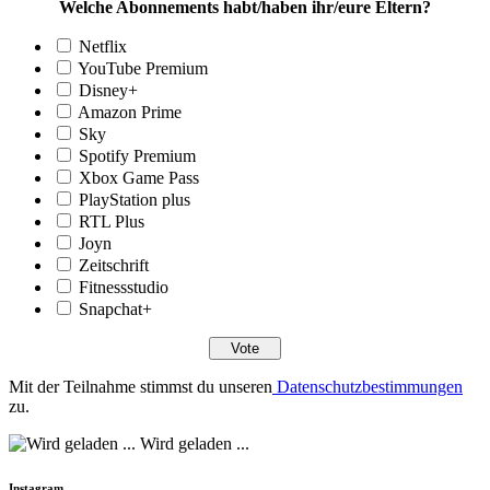
Welche Abonnements habt/haben ihr/eure Eltern?
Netflix
YouTube Premium
Disney+
Amazon Prime
Sky
Spotify Premium
Xbox Game Pass
PlayStation plus
RTL Plus
Joyn
Zeitschrift
Fitnessstudio
Snapchat+
Mit der Teilnahme stimmst du unseren
Datenschutzbestimmungen
zu.
Wird geladen ...
Instagram