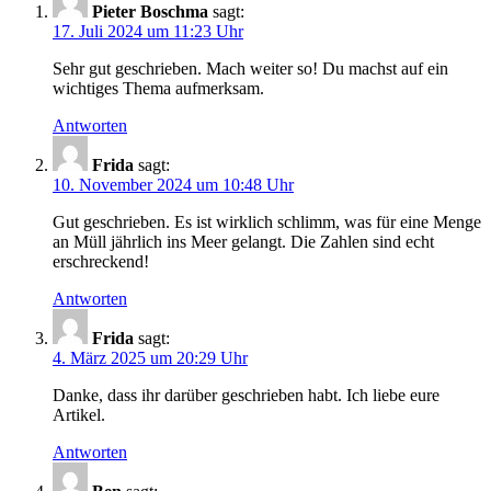
Pieter Boschma
sagt:
17. Juli 2024 um 11:23 Uhr
Sehr gut geschrieben. Mach weiter so! Du machst auf ein
wichtiges Thema aufmerksam.
Antworten
Frida
sagt:
10. November 2024 um 10:48 Uhr
Gut geschrieben. Es ist wirklich schlimm, was für eine Menge
an Müll jährlich ins Meer gelangt. Die Zahlen sind echt
erschreckend!
Antworten
Frida
sagt:
4. März 2025 um 20:29 Uhr
Danke, dass ihr darüber geschrieben habt. Ich liebe eure
Artikel.
Antworten