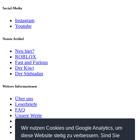
Social-Media
Instagram
Youtube
Neuste Artikel
Neu hier?
ROBLOX
Fast and Furious
Der Kiwi
Der Südsudan
Weitere Informationen
Über uns
Leserbriefe
FAQ
Unsere Werte
Kontakt
Datenschutzerklärung
Wir nutzen Cookies und Google Analytics, um
Impressum
diese Website stetig zu verbessern. Sind Sie