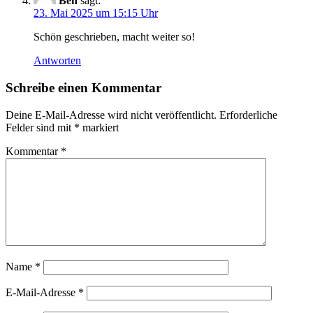
Ben
sagt:
23. Mai 2025 um 15:15 Uhr
Schön geschrieben, macht weiter so!
Antworten
Schreibe einen Kommentar
Deine E-Mail-Adresse wird nicht veröffentlicht.
Erforderliche
Felder sind mit
*
markiert
Kommentar
*
Name
*
E-Mail-Adresse
*