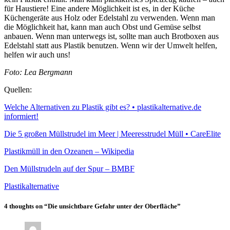
für Haustiere! Eine andere Möglichkeit ist es, in der Küche
Küchengeräte aus Holz oder Edelstahl zu verwenden. Wenn man
die Möglichkeit hat, kann man auch Obst und Gemüse selbst
anbauen. Wenn man unterwegs ist, sollte man auch Brotboxen aus
Edelstahl statt aus Plastik benutzen. Wenn wir der Umwelt helfen,
helfen wir auch uns!
Foto: Lea Bergmann
Quellen:
Welche Alternativen zu Plastik gibt es? • plastikalternative.de
informiert!
Die 5 großen Müllstrudel im Meer | Meeresstrudel Müll • CareElite
Plastikmüll in den Ozeanen – Wikipedia
Den Müllstrudeln auf der Spur – BMBF
Plastikalternative
4 thoughts on “Die unsichtbare Gefahr unter der Oberfläche”