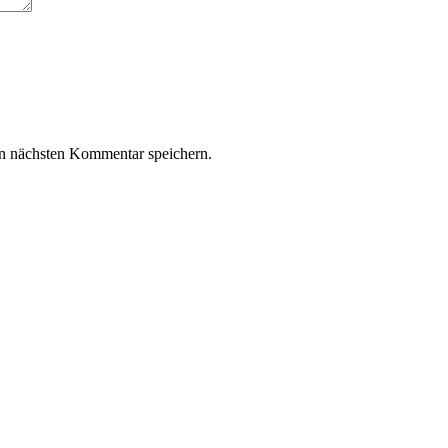
n nächsten Kommentar speichern.