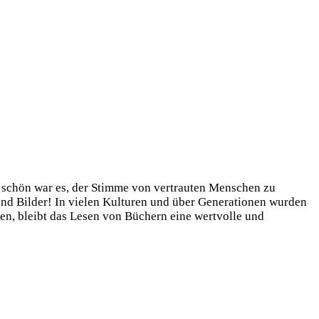
e schön war es, der Stimme von vertrauten Menschen zu
und Bilder! In vielen Kulturen und über Generationen wurden
hen, bleibt das Lesen von Büchern eine wertvolle und