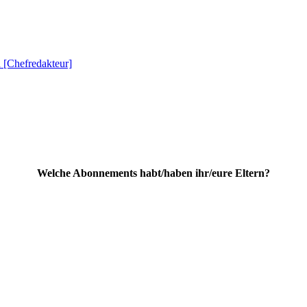
 [Chefredakteur]
Welche Abonnements habt/haben ihr/eure Eltern?