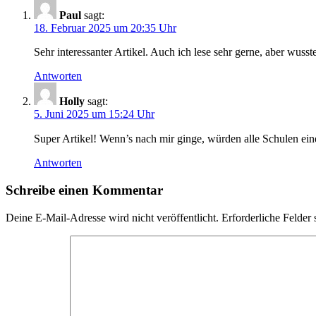
Paul
sagt:
18. Februar 2025 um 20:35 Uhr
Sehr interessanter Artikel. Auch ich lese sehr gerne, aber wusst
Antworten
Holly
sagt:
5. Juni 2025 um 15:24 Uhr
Super Artikel! Wenn’s nach mir ginge, würden alle Schulen ein
Antworten
Schreibe einen Kommentar
Deine E-Mail-Adresse wird nicht veröffentlicht.
Erforderliche Felder 