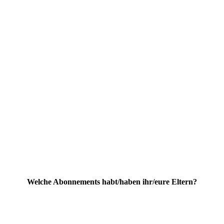
Welche Abonnements habt/haben ihr/eure Eltern?