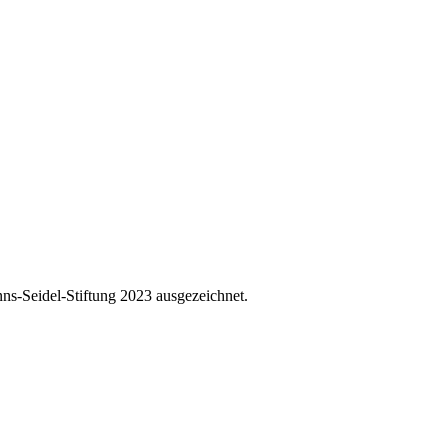
ns-Seidel-Stiftung 2023 ausgezeichnet.