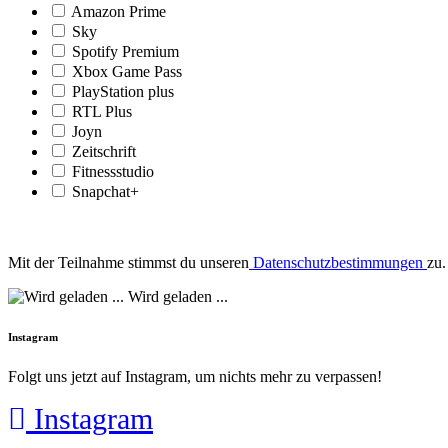
Amazon Prime
Sky
Spotify Premium
Xbox Game Pass
PlayStation plus
RTL Plus
Joyn
Zeitschrift
Fitnessstudio
Snapchat+
Mit der Teilnahme stimmst du unseren
Datenschutzbestimmungen
zu.
Wird geladen ...
Instagram
Folgt uns jetzt auf Instagram, um nichts mehr zu verpassen!
Instagram