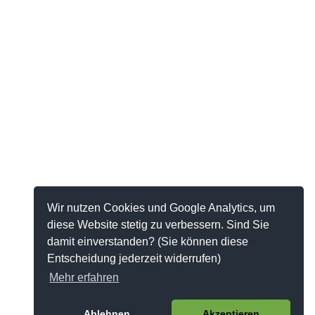
Wir nutzen Cookies und Google Analytics, um
diese Website stetig zu verbessern. Sind Sie
damit einverstanden? (Sie können diese
Entscheidung jederzeit widerrufen)
Mehr erfahren
Ablehnen
Akzeptieren