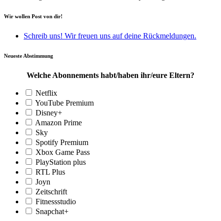
Wir wollen Post von dir!
Schreib uns! Wir freuen uns auf deine Rückmeldungen.
Neueste Abstimmung
Welche Abonnements habt/haben ihr/eure Eltern?
Netflix
YouTube Premium
Disney+
Amazon Prime
Sky
Spotify Premium
Xbox Game Pass
PlayStation plus
RTL Plus
Joyn
Zeitschrift
Fitnessstudio
Snapchat+