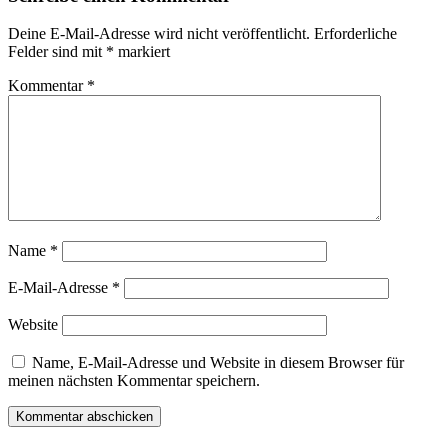
Deine E-Mail-Adresse wird nicht veröffentlicht.
Erforderliche
Felder sind mit
*
markiert
Kommentar
*
Name
*
E-Mail-Adresse
*
Website
Name, E-Mail-Adresse und Website in diesem Browser für
meinen nächsten Kommentar speichern.