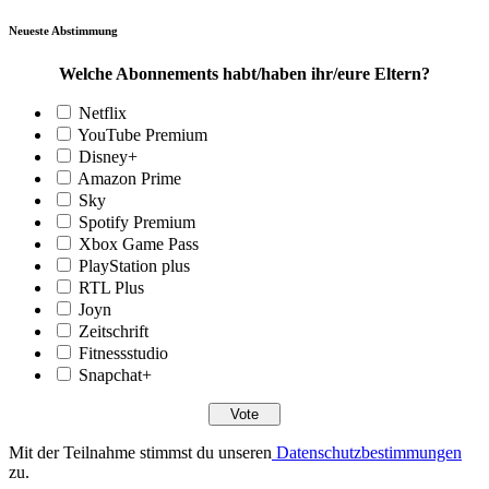
Neueste Abstimmung
Welche Abonnements habt/haben ihr/eure Eltern?
Netflix
YouTube Premium
Disney+
Amazon Prime
Sky
Spotify Premium
Xbox Game Pass
PlayStation plus
RTL Plus
Joyn
Zeitschrift
Fitnessstudio
Snapchat+
Mit der Teilnahme stimmst du unseren
Datenschutzbestimmungen
zu.