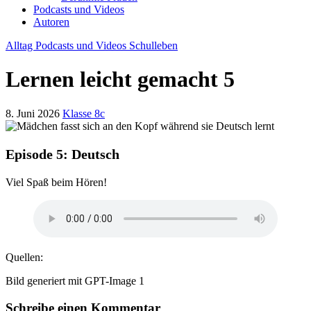
Podcasts und Videos
Autoren
Alltag
Podcasts und Videos
Schulleben
Lernen leicht gemacht 5
8. Juni 2026
Klasse 8c
Episode 5: Deutsch
Viel Spaß beim Hören!
Quellen:
Bild generiert mit GPT-Image 1
Schreibe einen Kommentar