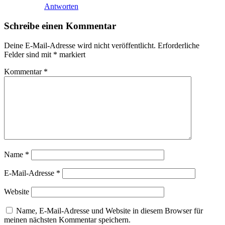
Antworten
Schreibe einen Kommentar
Deine E-Mail-Adresse wird nicht veröffentlicht.
Erforderliche
Felder sind mit
*
markiert
Kommentar
*
Name
*
E-Mail-Adresse
*
Website
Name, E-Mail-Adresse und Website in diesem Browser für
meinen nächsten Kommentar speichern.