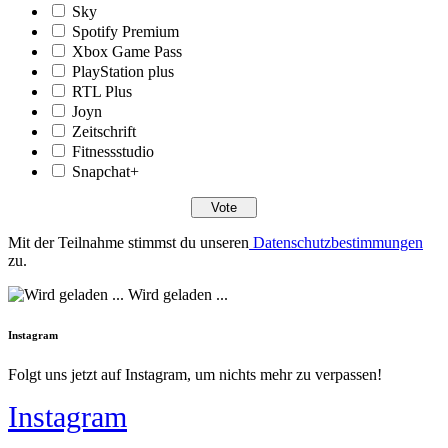
Sky
Spotify Premium
Xbox Game Pass
PlayStation plus
RTL Plus
Joyn
Zeitschrift
Fitnessstudio
Snapchat+
Mit der Teilnahme stimmst du unseren
Datenschutzbestimmungen
zu.
Wird geladen ...
Instagram
Folgt uns jetzt auf Instagram, um nichts mehr zu verpassen!
Instagram