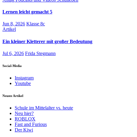
Lernen leicht gemacht 5
Jun 8, 2026
Klasse 8c
Artikel
Ein kleiner Kletterer mit großer Bedeutung
Jul 6, 2026
Frida Stegmann
Social-Media
Instagram
Youtube
Neuste Artikel
Schule im Mittelalter vs. heute
Neu hier?
ROBLOX
Fast and Furious
Der Kiwi