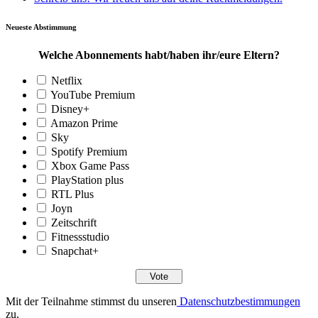
Neueste Abstimmung
Welche Abonnements habt/haben ihr/eure Eltern?
Netflix
YouTube Premium
Disney+
Amazon Prime
Sky
Spotify Premium
Xbox Game Pass
PlayStation plus
RTL Plus
Joyn
Zeitschrift
Fitnessstudio
Snapchat+
Mit der Teilnahme stimmst du unseren
Datenschutzbestimmungen
zu.